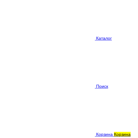
Каталог
Поиск
Корзина
Корзина