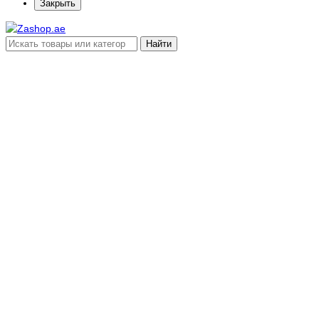
Закрыть
Найти