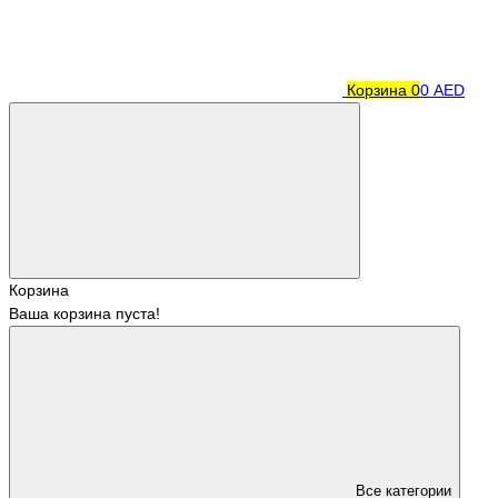
Корзина
0
0 AED
Корзина
Ваша корзина пуста!
Все категории