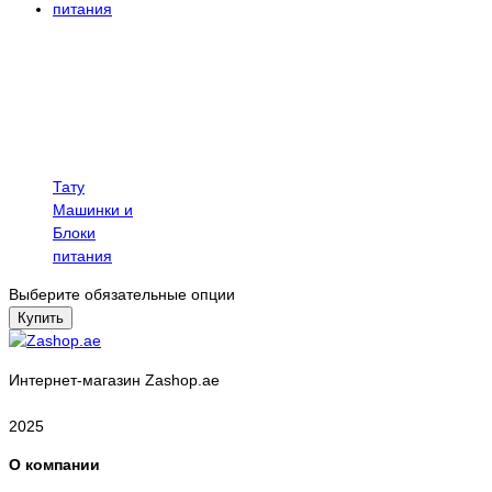
Тату
Машинки и
Блоки
питания
Выберите обязательные опции
Купить
Интернет-магазин Zashop.ae
2025
О компании