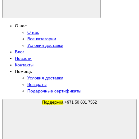
О нас
О нас
Все категории
Условия доставки
Блог
Новости
Контакты
Помощь
Условия доставки
Возвраты
Подарочные сертификаты
Поддержка
+971 50 601 7552