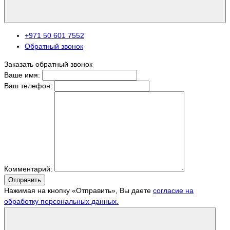
+971 50 601 7552
Обратный звонок
Заказать обратный звонок
Ваше имя:
Ваш телефон:
Комментарий:
Отправить
Нажимая на кнопку «Отправить», Вы даете
согласие на
обработку персональных данных.