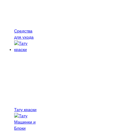
Средства
для ухода
Тату краски