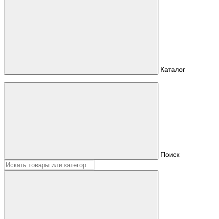
Каталог
Поиск