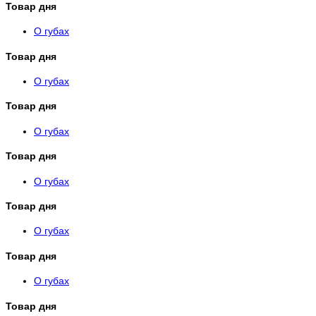
Товар дня
О губах
Товар дня
О губах
Товар дня
О губах
Товар дня
О губах
Товар дня
О губах
Товар дня
О губах
Товар дня