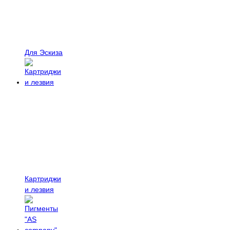
Для Эскиза
Картриджи
и лезвия