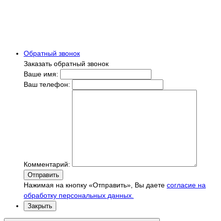
Обратный звонок
Заказать обратный звонок
Ваше имя:
Ваш телефон:
Комментарий:
Отправить
Нажимая на кнопку «Отправить», Вы даете
согласие на
обработку персональных данных.
Закрыть