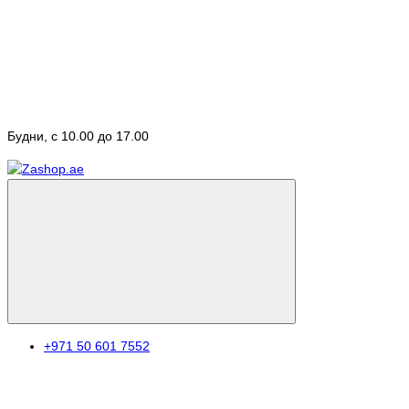
Будни, с 10.00 до 17.00
+971 50 601 7552