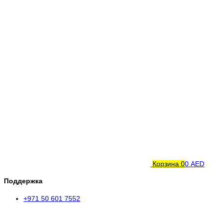
Корзина
0
0 AED
Поддержка
+971 50 601 7552