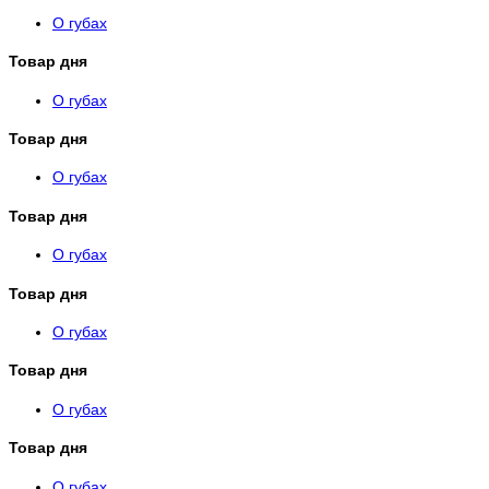
О губах
Товар дня
О губах
Товар дня
О губах
Товар дня
О губах
Товар дня
О губах
Товар дня
О губах
Товар дня
О губах