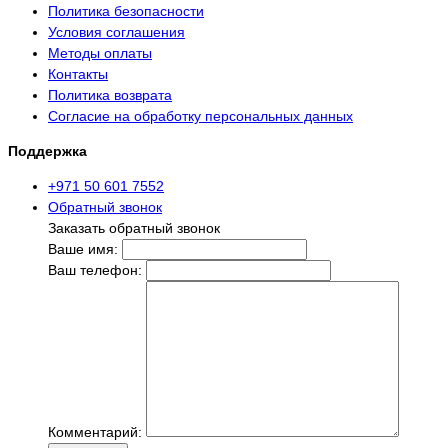
Политика безопасности
Условия соглашения
Методы оплаты
Контакты
Политика возврата
Согласие на обработку персональных данных
Поддержка
+971 50 601 7552
Обратный звонок
Заказать обратный звонок
Ваше имя:
Ваш телефон:
Комментарий: