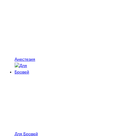
Анестезия
Для Бровей