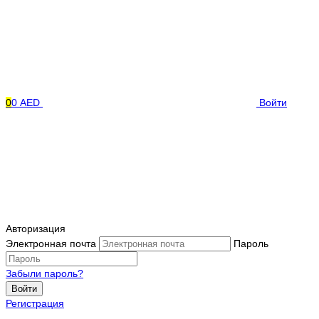
0
0 AED
Войти
Авторизация
Электронная почта
Пароль
Забыли пароль?
Войти
Регистрация